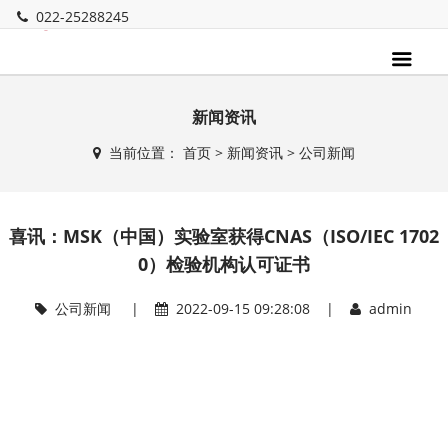
022-25288245
新闻资讯
当前位置：
首页
>
新闻资讯
>
公司新闻
喜讯：MSK（中国）实验室获得CNAS（ISO/IEC 1702
0）检验机构认可证书
公司新闻
|
2022-09-15 09:28:08 |
admin