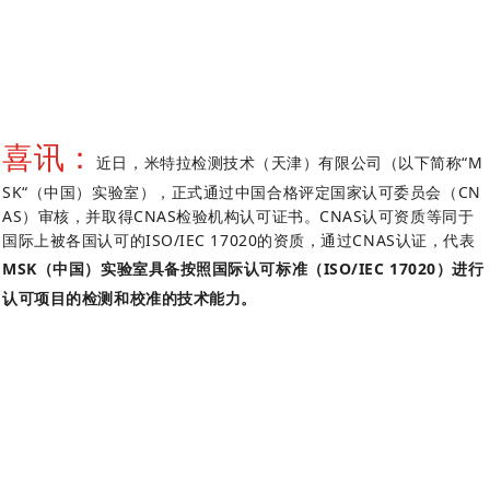
喜讯：
近日，米特拉检测技术（天津）有限公司（以下简称“M
SK“（中国）实验室），正式通过中国合格评定国家认可委员会（CN
AS）审核，并取得CNAS检验机构认可证书。CNAS认可资质等同于
国际上被各国认可的ISO/IEC 17020的资质，通过CNAS认证，代表
MSK（中国）实验室具备按照国际认可标准（ISO/IEC 17020）进行
认可项目的检测和校准的技术能力。