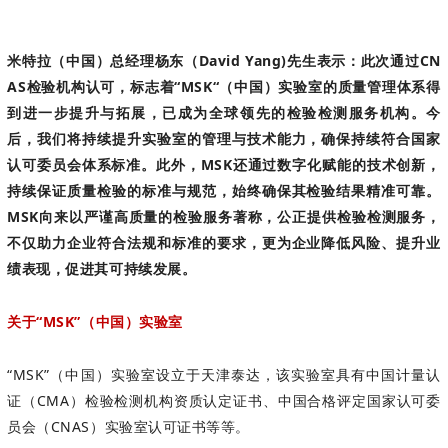
米特拉（中国）总经理杨东（David Yang)先生表示：此次通过CN
AS检验机构认可，标志着“MSK“（中国）实验室的质量管理体系得
到进一步提升与拓展，已成为全球领先的检验检测服务机构。今
后，我们将持续提升实验室的管理与技术能力，确保持续符合国家
认可委员会体系标准。此外，MSK还通过数字化赋能的技术创新，
持续保证质量检验的标准与规范，始终确保其检验结果精准可靠。
MSK向来以严谨高质量的检验服务著称，公正提供检验检测服务，
不仅助力企业符合法规和标准的要求，更为企业降低风险、提升业
绩表现，促进其可持续发展。
关于“MSK”（中国）实验室
“MSK”（中国）实验室设立于天津泰达，该实验室具有中国计量认
证（CMA）检验检测机构资质认定证书、中国合格评定国家认可委
员会（CNAS）实验室认可证书等等。