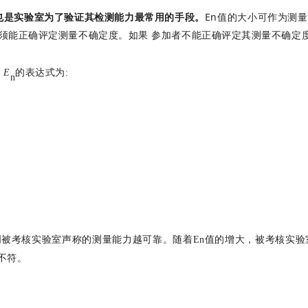
也是实验室为了验证其检测能力最常用的手段。
En值的大小可作为测
者必须能正确评定测量不确定度。如果 参加者不能正确评定其测量不确
，
E
的表达式为
:
n
说明被考核实验室声称的测量能力越可靠。随着En值的增大，被考核实
不符。