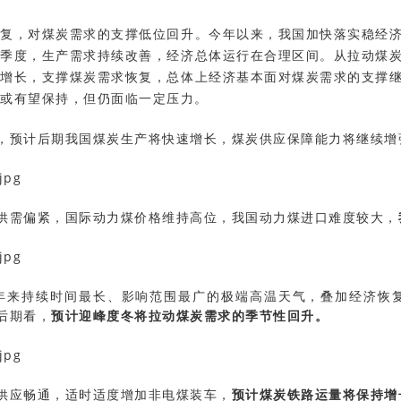
恢复，对煤炭需求的支撑低位回升。今年以来，我国加快落实稳经
二季度，生产需求持续改善，经济总体运行在合理区间。从拉动煤
快增长，支撑煤炭需求恢复，总体上经济基本面对煤炭需求的支撑
或有望保持，但仍面临一定压力。
，预计后期我国煤炭生产将快速增长，煤炭供应保障能力将继续增
供需偏紧，国际动力煤价格维持高位，我国动力煤进口难度较大，
年来持续时间最长、影响范围最广的极端高温天气，叠加经济恢
后期看，
预计迎峰度冬将拉动煤炭需求的季节性回升。
供应畅通，适时适度增加非电煤装车，
预计煤炭铁路运量将保持增