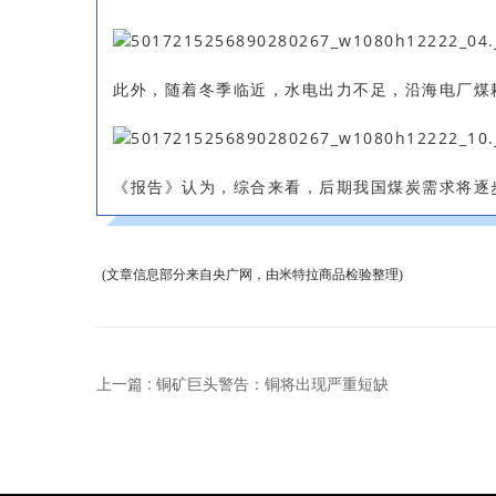
此外，随着冬季临近，水电出力不足，沿海电厂煤
《报告》认为，综合来看，后期我国煤炭需求将逐
(文章信息部分来自央广网，由米特拉商品检验整理)
上一篇 : 铜矿巨头警告：铜将出现严重短缺