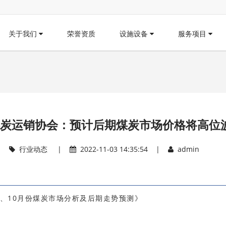
关于我们
荣誉资质
设施设备
服务项目
炭运销协会：预计后期煤炭市场价格将高位
行业动态
|
2022-11-03 14:35:54 |
admin
9、10月份煤炭市场分析及后期走势预测》