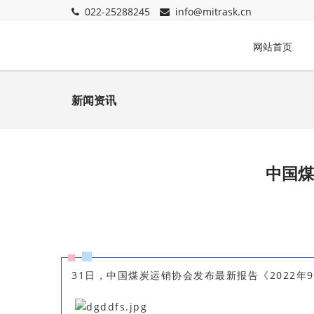
022-25288245
info@mitrask.cn
网站首页
新闻资讯
中国煤
31日，中国煤炭运销协会发布最新报告《2022年